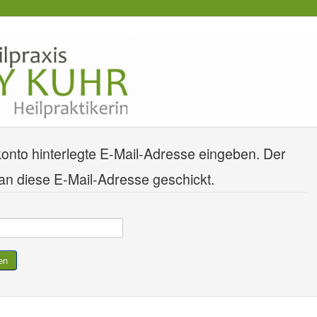
rkonto hinterlegte E-Mail-Adresse eingeben. Der
n diese E-Mail-Adresse geschickt.
en