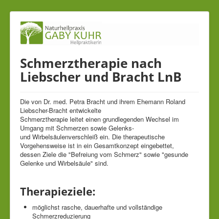
Schmerztherapie nach
Liebscher und Bracht LnB
Die von Dr. med. Petra Bracht und ihrem Ehemann Roland
Liebscher-Bracht entwickelte
Schmerztherapie leitet einen grundlegenden Wechsel im
Umgang mit Schmerzen sowie Gelenks-
und Wirbelsäulenverschleiß ein. Die therapeutische
Vorgehensweise ist in ein Gesamtkonzept eingebettet,
dessen Ziele die "Befreiung vom Schmerz" sowie "gesunde
Gelenke und Wirbelsäule" sind.
Therapieziele:
möglichst rasche, dauerhafte und vollständige
Schmerzreduzierung